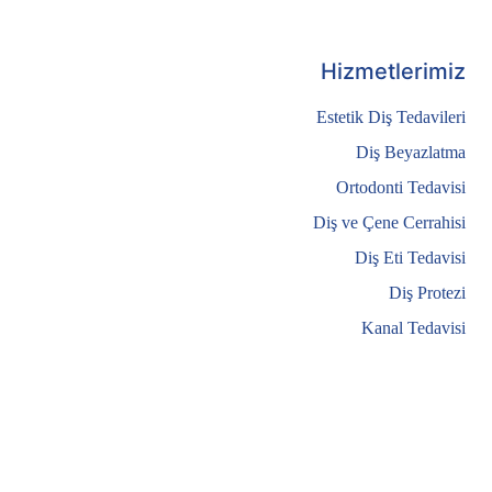
Hizmetlerimiz
Estetik Diş Tedavileri
Diş Beyazlatma
Ortodonti Tedavisi
Diş ve Çene Cerrahisi
Diş Eti Tedavisi
Diş Protezi
Kanal Tedavisi