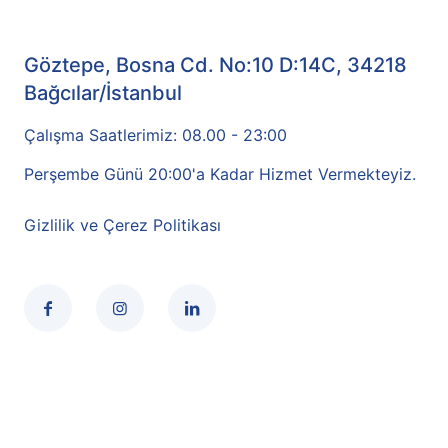
Göztepe, Bosna Cd. No:10 D:14C, 34218
Bağcılar/İstanbul
Çalışma Saatlerimiz: 08.00 - 23:00
Perşembe Günü 20:00'a Kadar Hizmet Vermekteyiz.
Gizlilik ve Çerez Politikası